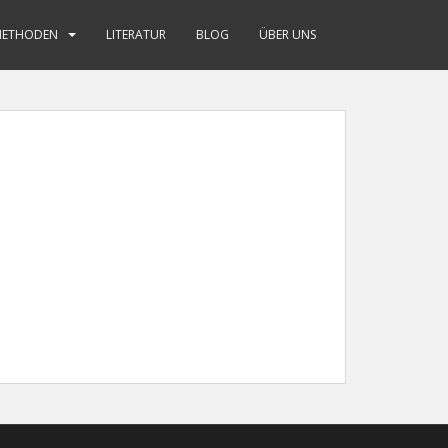
METHODEN
LITERATUR
BLOG
ÜBER UNS