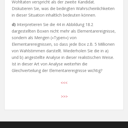
Wohltaten verspricht als der zweite Kandidat.
Diskutieren Sie, was die bedingten Wahrscheinlichkeiten
in dieser Situation inhaltlich bedeuten können.
d)
Interpretieren Sie die 44 in Abbildung 18.2
dargestellten Boxen nicht mehr als Elementarereignisse,
sondern als Mengen («Typen») von
Elementarereignissen, so dass jede Box z.B. 5 Millionen
von Wahlstimmen darstellt. Wiederholen Sie die in a)
und b) angestellte Analyse in dieser realistischen Weise.
Ist in dieser Art von Analyse weiterhin die
Gleichverteilung der Elementarereignisse wichtig?
<<<
>>>